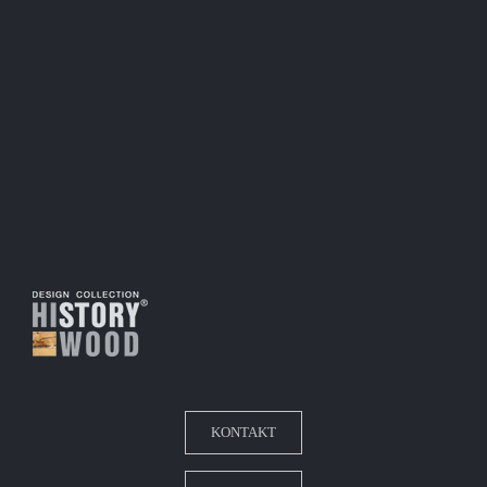
KONTAKT