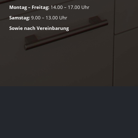
Montag – Freitag:
14.00 – 17.00 Uhr
Samstag:
9.00 – 13.00 Uhr
Sowie nach Vereinbarung